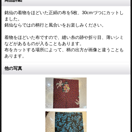
銘仙の着物をほどいた正絹の布を5枚、30cmづつにカットし
ました。
銘仙ならではの柄行と風合いをお楽しみください。
着物をほどいた布ですので、縫い糸の跡や折り目、薄いシミ
などがあるものが入ることもあります。
布をカットする場所によって、柄の出方が画像と違うことも
あります。
他の写真