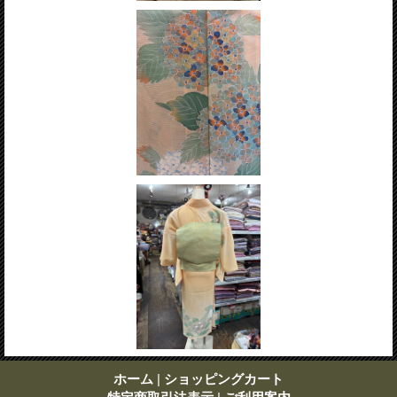
ホーム
|
ショッピングカート