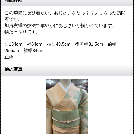
この季節にぜひ着たい、あじさいをたっぷりあしらった訪問
着です。
加賀友禅の技法で華やかにあじさいが描かれています。
幅たっぷりです。
丈154cm 裄64cm 袖丈48.5cm 後ろ幅31.5cm 前幅
26.5cm 袖幅34cm
正絹
他の写真